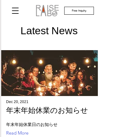
Free inquiry
Latest News
Dec 20, 2021
年末年始休業のお知らせ
年末年始休業日のお知らせ
Read More