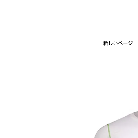
新しいページ