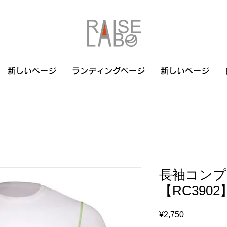
新しいページ
ランディングページ
新しいページ
長袖コンプ
【RC390
Price
¥2,750