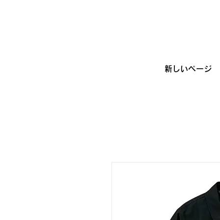
新しいページ